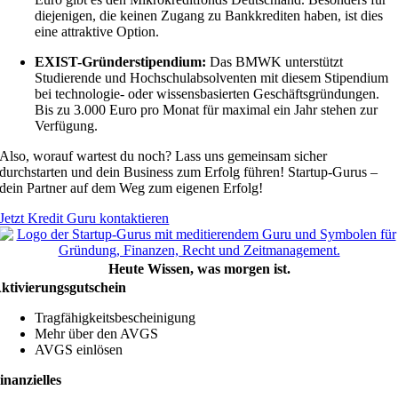
diejenigen, die keinen Zugang zu Bankkrediten haben, ist dies
eine attraktive Option.
EXIST-Gründerstipendium:
Das BMWK unterstützt
Studierende und Hochschulabsolventen mit diesem Stipendium
bei technologie- oder wissensbasierten Geschäftsgründungen.
Bis zu 3.000 Euro pro Monat für maximal ein Jahr stehen zur
Verfügung.
Also, worauf wartest du noch? Lass uns gemeinsam sicher
durchstarten und dein Business zum Erfolg führen! Startup-Gurus –
dein Partner auf dem Weg zum eigenen Erfolg!
Jetzt Kredit Guru kontaktieren
Heute Wissen, was morgen ist.
ktivierungsgutschein
Tragfähigkeitsbescheinigung
Mehr über den AVGS
AVGS einlösen
inanzielles