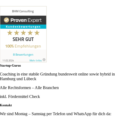
Startup-Gurus
Coaching in eine stabile Gründung bundesweit online sowie hybrid in
Hamburg und Lübeck
Alle Rechtsformen – Alle Branchen
inkl. Fördermittel Check
Kontakt
Wir sind Montag – Samstag per Telefon und WhatsApp für dich da: