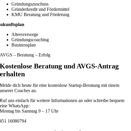
Gründungszuschuss
Gründerkredit und Fördermittel
KMU Beratung und Förderung
ukunftsplan
Altersversorge
Gründungscoaching
Businessplan
AVGS – Beratung – Erfolg
Kostenlose Beratung und AVGS-Antrag
erhalten
Melde dich heute für eine kostenlose Startup-Beratung mit einem
unserer Coaches an.
Ruf uns einfach für weitere Informationen an oder schreibe bequem
eine WhatsApp:
Montag bis Samstag 9 – 17 Uhr
451 16080794