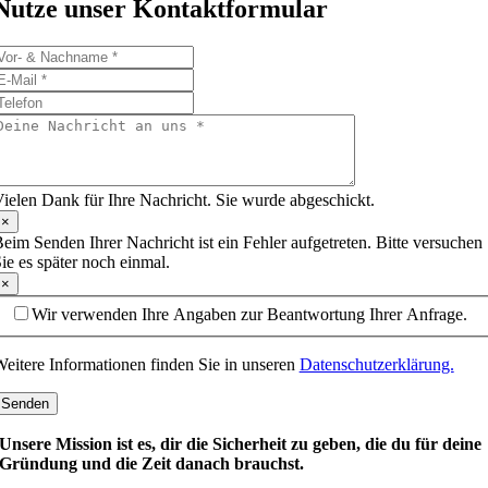
Nutze unser Kontaktformular
ielen Dank für Ihre Nachricht. Sie wurde abgeschickt.
×
eim Senden Ihrer Nachricht ist ein Fehler aufgetreten. Bitte versuchen
ie es später noch einmal.
×
Wir verwenden Ihre Angaben zur Beantwortung Ihrer Anfrage.
eitere Informationen finden Sie in unseren
Datenschutzerklärung.
Senden
Unsere Mission ist es, dir die Sicherheit zu geben, die du für deine
Gründung und die Zeit danach brauchst.